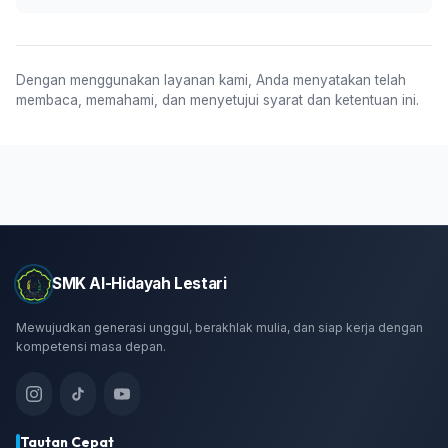
Dengan menggunakan layanan kami, Anda menyatakan telah
membaca, memahami, dan menyetujui syarat dan ketentuan ini.
SMK Al-Hidayah Lestari
Mewujudkan generasi unggul, berakhlak mulia, dan siap kerja dengan
kompetensi masa depan.
Tautan Cepat