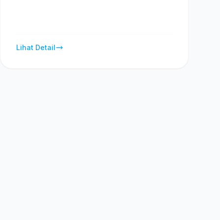
Lihat Detail