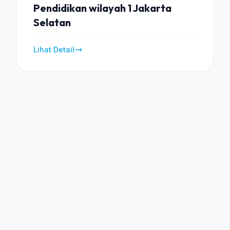
Pendidikan wilayah 1 Jakarta
Selatan
Lihat Detail