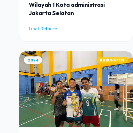
Wilayah 1 Kota administrasi
Jakarta Selatan
Lihat Detail
2024
KABUPATEN