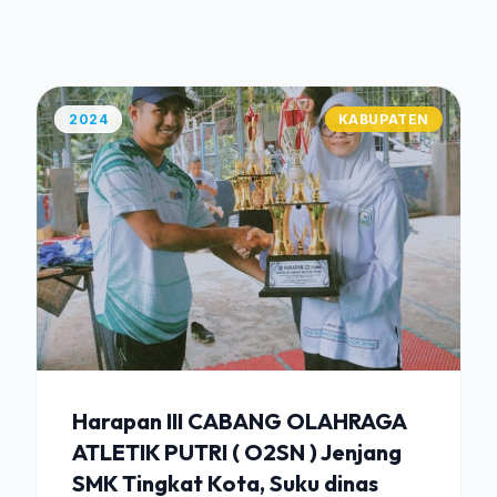
2024
KABUPATEN
Harapan III CABANG OLAHRAGA
ATLETIK PUTRI ( O2SN ) Jenjang
SMK Tingkat Kota, Suku dinas