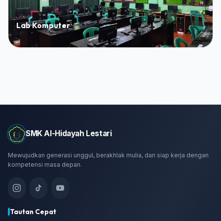
Lab Komputer
SMK Al-Hidayah Lestari
Mewujudkan generasi unggul, berakhlak mulia, dan siap kerja dengan
kompetensi masa depan.
Tautan Cepat