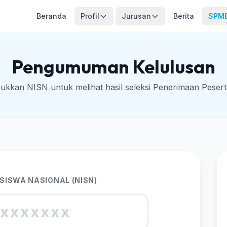
Beranda
Profil
Jurusan
Berita
SPM
Pengumuman Kelulusan
ukkan NISN untuk melihat hasil seleksi Penerimaan Pesert
SISWA NASIONAL (NISN)