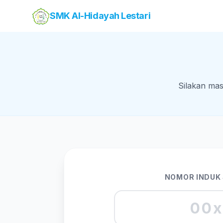
SMK Al-Hidayah Lestari
Silakan mas
NOMOR INDUK 