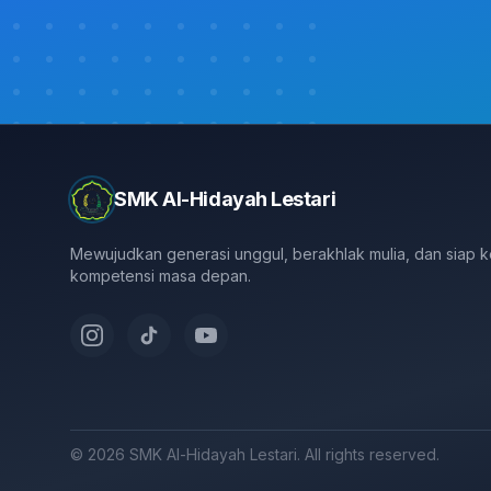
SMK Al-Hidayah Lestari
Mewujudkan generasi unggul, berakhlak mulia, dan siap 
kompetensi masa depan.
© 2026 SMK Al-Hidayah Lestari. All rights reserved.